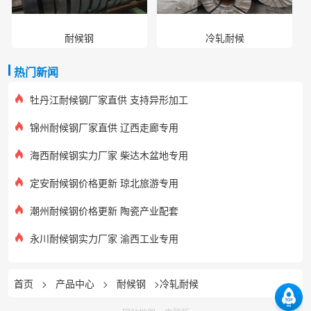
耐候钢
冷轧耐候
热门新闻
牡丹江耐候钢厂家直供 支持异形加工
锦州耐候钢厂家直供 辽西走廊专用
海西耐候钢实力厂家 柴达木盆地专用
定安耐候钢价格更新 琼北旅游专用
潮州耐候钢价格更新 陶瓷产业配套
永川耐候钢实力厂家 渝西工业专用
首页
>
产品中心
>
耐候钢
>冷轧耐候