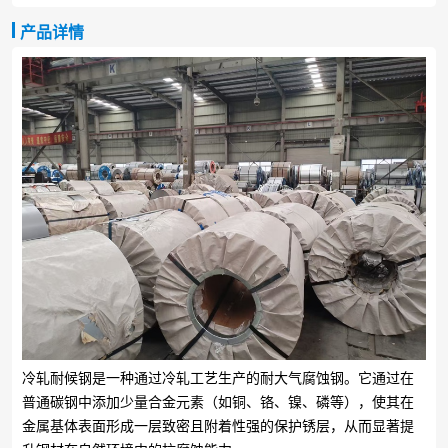
产品详情
冷轧耐候钢是一种通过冷轧工艺生产的耐大气腐蚀钢。它通过在
普通碳钢中添加少量合金元素（如铜、铬、镍、磷等），使其在
金属基体表面形成一层致密且附着性强的保护锈层，从而显著提