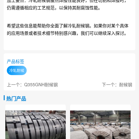
加工要点：冷轧耐候钢虽然焊接性能良好，但在切割和焊接时，
仍需遵循相应的工艺规范，以保持其耐腐蚀性能。
希望这些信息能帮助你全面了解冷轧耐候钢。如果你对某个具体
的应用场景或者技术细节特别感兴趣，我们可以继续深入探讨。
产品标签
冷轧耐候
上一个：Q355GNH耐候钢
下一个：耐候钢
热门产品