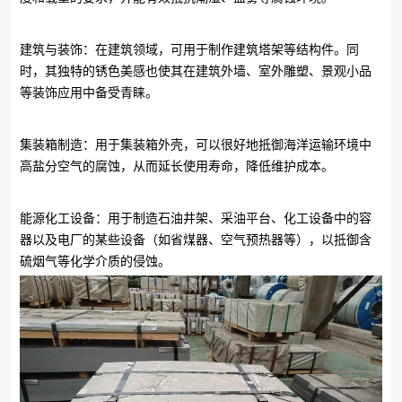
建筑与装饰：在建筑领域，可用于制作建筑塔架等结构件。同
时，其独特的锈色美感也使其在建筑外墙、室外雕塑、景观小品
等装饰应用中备受青睐。
集装箱制造：用于集装箱外壳，可以很好地抵御海洋运输环境中
高盐分空气的腐蚀，从而延长使用寿命，降低维护成本。
能源化工设备：用于制造石油井架、采油平台、化工设备中的容
器以及电厂的某些设备（如省煤器、空气预热器等），以抵御含
硫烟气等化学介质的侵蚀。