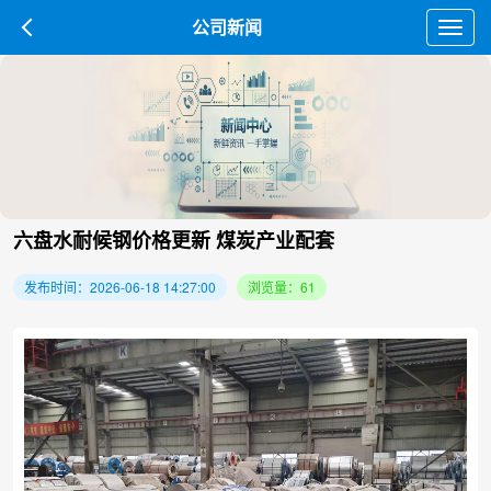
公司新闻
Toggl
navig
六盘水耐候钢价格更新 煤炭产业配套
发布时间：2026-06-18 14:27:00
浏览量：61