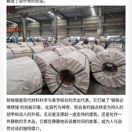
解放了设计师的创意。
耐候钢是现代材料科学与美学结合的杰出代表。它打破了“钢铁必
惧锈蚀”的刻板印象，化腐朽为神奇，将自身的弱点转变为持久的
铠甲和动人的外观。无论是支撑起一座宏伟的建筑，还是化作一
件静默的艺术品，它都在静静地诉说着时间的故事，成为人与自
然对话的独特媒介。