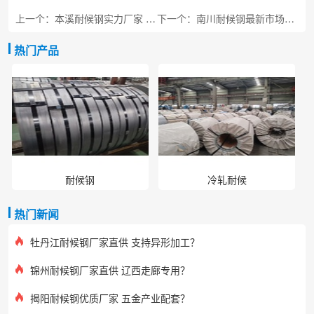
上一个：本溪耐候钢实力厂家 工程专用板材
下一个：南川耐候钢最新市场价 金佛山景区专用
热门产品
耐候钢
冷轧耐候
热门新闻
牡丹江耐候钢厂家直供 支持异形加工？
锦州耐候钢厂家直供 辽西走廊专用？
揭阳耐候钢优质厂家 五金产业配套？