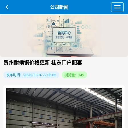
公司新闻
Toggl
navig
贺州耐候钢价格更新 桂东门户配套
发布时间：2026-03-04 22:36:05
浏览量：149