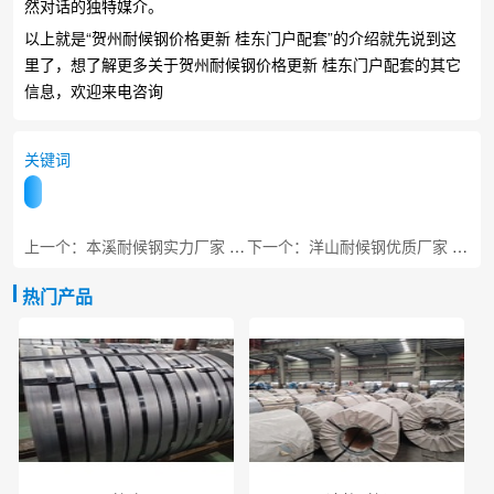
然对话的独特媒介。
以上就是“贺州耐候钢价格更新 桂东门户配套”的介绍就先说到这
里了，想了解更多关于贺州耐候钢价格更新 桂东门户配套的其它
信息，欢迎来电咨询
关键词
上一个：本溪耐候钢实力厂家 工程专用板材
下一个：洋山耐候钢优质厂家 上海深水专用
热门产品