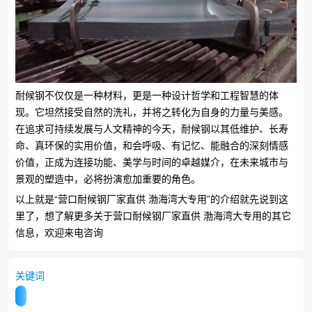
耐候钢不仅仅是一种材料，更是一种设计哲学和工程智慧的体
现。它坦然接受自然的洗礼，并将之转化为自身的力量与美感。
在追求可持续发展与人文精神的今天，耐候钢以其低维护、长寿
命、真环保的实用价值，和会呼吸、有记忆、能融合的深刻情感
价值，正成为连接功能、美学与时间的卓越媒介，在未来城市与
景观的塑造中，必将扮演愈加重要的角色。
以上就是“营口耐候钢厂家直供 渤海湾大专用”的介绍就先说到这
里了，想了解更多关于营口耐候钢厂家直供 渤海湾大专用的其它
信息，欢迎来电咨询
关键词