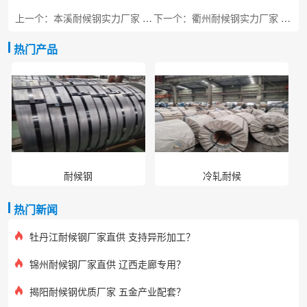
上一个：本溪耐候钢实力厂家 工程专用板材
下一个：衢州耐候钢实力厂家 工程专用板材
热门产品
耐候钢
冷轧耐候
热门新闻
牡丹江耐候钢厂家直供 支持异形加工？
锦州耐候钢厂家直供 辽西走廊专用？
揭阳耐候钢优质厂家 五金产业配套？