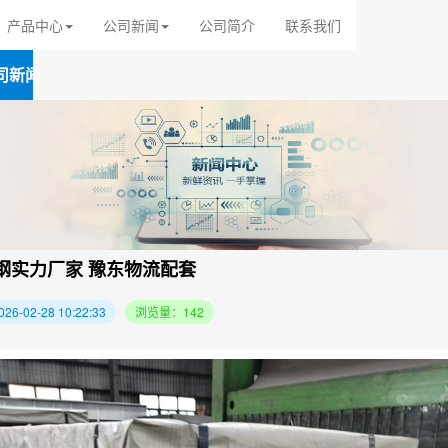
产品中心
公司新闻
公司简介
联系我们
司新闻
钢实力厂家 豫东物流配套
-02-28 10:22:33
浏览量：142