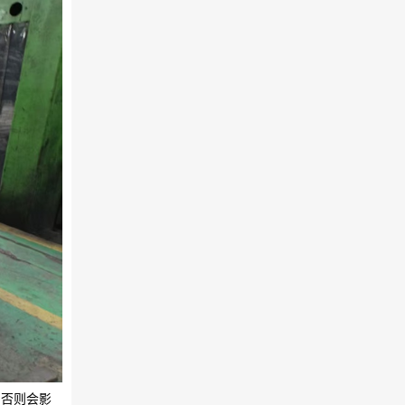
，否则会影