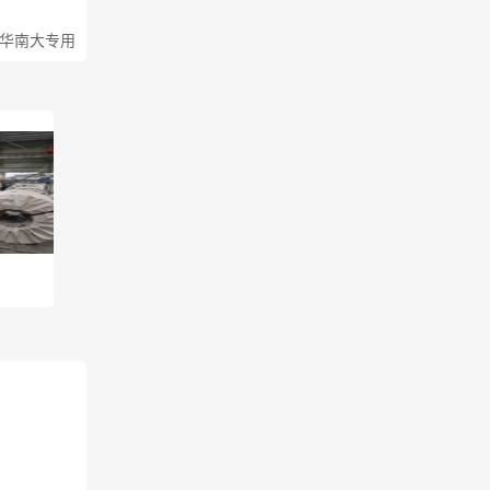
 华南大专用