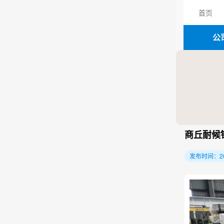
首页
公
商丘耐候
发布时间：2026