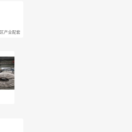
湾区产业配套