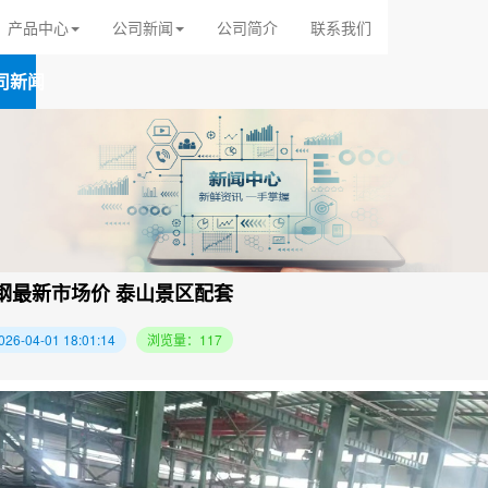
产品中心
公司新闻
公司简介
联系我们
司新闻
钢最新市场价 泰山景区配套
-04-01 18:01:14
浏览量：117