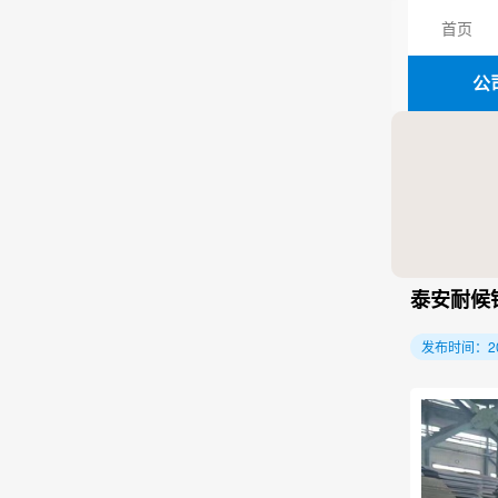
首页
公
泰安耐候
发布时间：2026